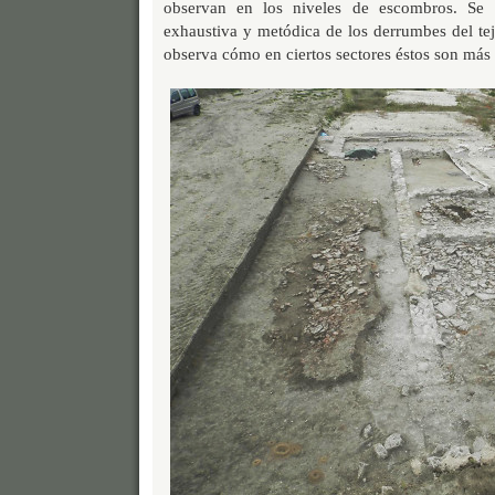
observan en los niveles de escombros. Se 
exhaustiva y metódica de los derrumbes del tej
observa cómo en ciertos sectores éstos son más