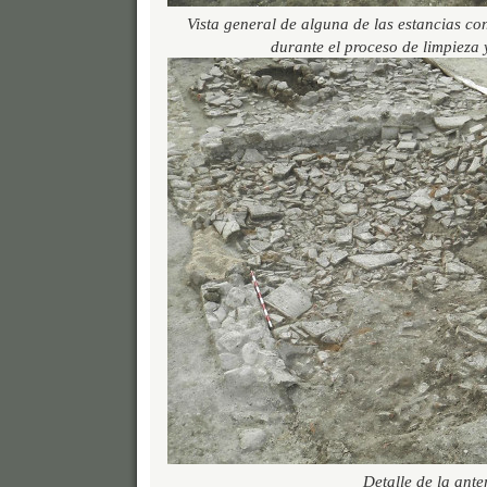
Vista general de alguna de las estancias co
durante el proceso de limpieza
Detalle de la anter