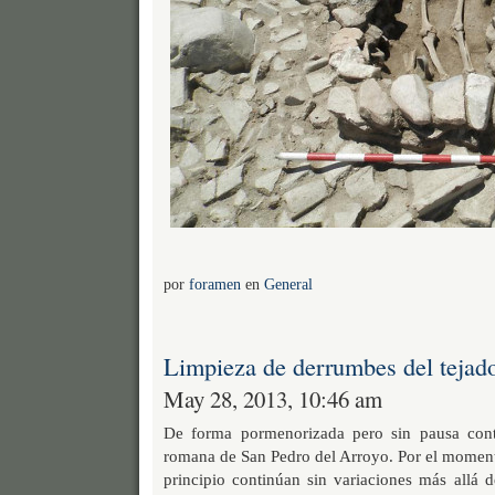
por
foramen
en
General
Limpieza de derrumbes del tejad
May 28, 2013, 10:46 am
De forma pormenorizada pero sin pausa cont
romana de San Pedro del Arroyo. Por el moment
principio continúan sin variaciones más allá d