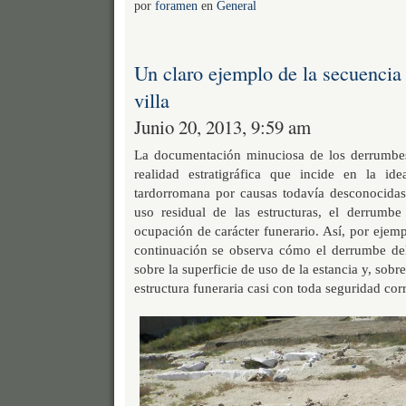
por
foramen
en
General
Un claro ejemplo de la secuencia
villa
Junio 20, 2013, 9:59 am
La documentación minuciosa de los derrumbes
realidad estratigráfica que incide en la i
tardorromana por causas todavía desconocidas
uso residual de las estructuras, el derrumb
ocupación de carácter funerario. Así, por ejemp
continuación se observa cómo el derrumbe del
sobre la superficie de uso de la estancia y, sobre
estructura funeraria casi con toda seguridad cor