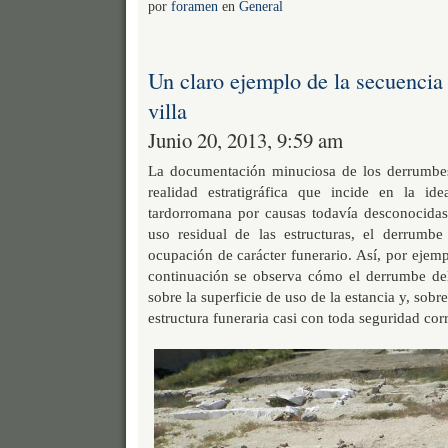
por
foramen
en
General
Un claro ejemplo de la secuencia
villa
Junio 20, 2013, 9:59 am
La documentación minuciosa de los derrumbes
realidad estratigráfica que incide en la i
tardorromana por causas todavía desconocidas
uso residual de las estructuras, el derrumb
ocupación de carácter funerario. Así, por ejemp
continuación se observa cómo el derrumbe del
sobre la superficie de uso de la estancia y, sobre
estructura funeraria casi con toda seguridad cor