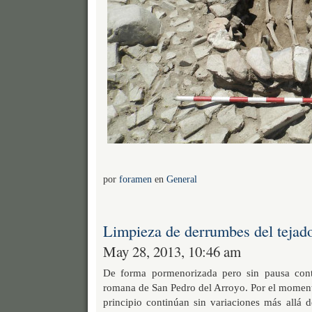
por
foramen
en
General
Limpieza de derrumbes del tejad
May 28, 2013, 10:46 am
De forma pormenorizada pero sin pausa cont
romana de San Pedro del Arroyo. Por el moment
principio continúan sin variaciones más allá d