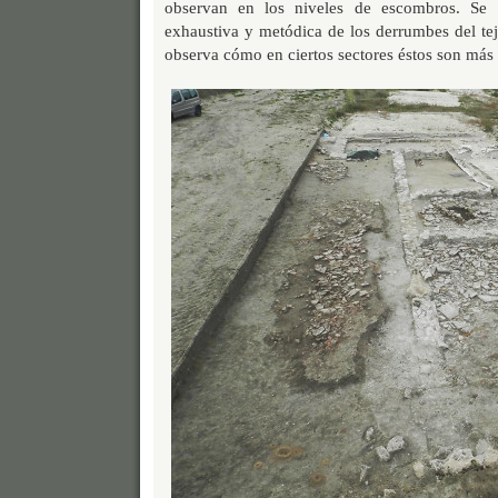
observan en los niveles de escombros. Se 
exhaustiva y metódica de los derrumbes del tej
observa cómo en ciertos sectores éstos son más