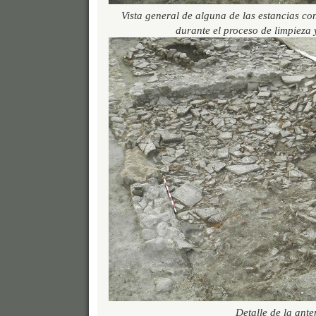
Vista general de alguna de las estancias co
durante el proceso de limpieza
Detalle de la anter