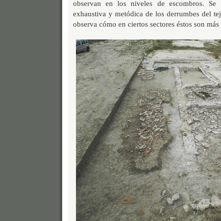
observan en los niveles de escombros. Se 
exhaustiva y metódica de los derrumbes del tej
observa cómo en ciertos sectores éstos son más