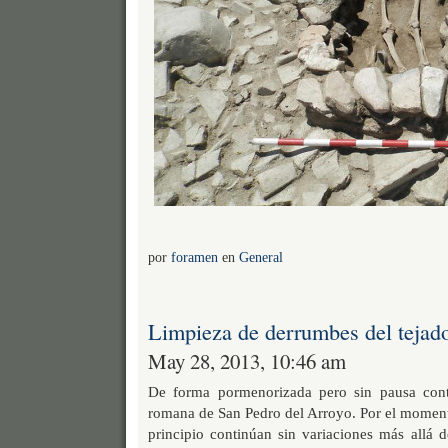
por
foramen
en
General
Limpieza de derrumbes del tejad
May 28, 2013, 10:46 am
De forma pormenorizada pero sin pausa cont
romana de San Pedro del Arroyo. Por el moment
principio continúan sin variaciones más allá d