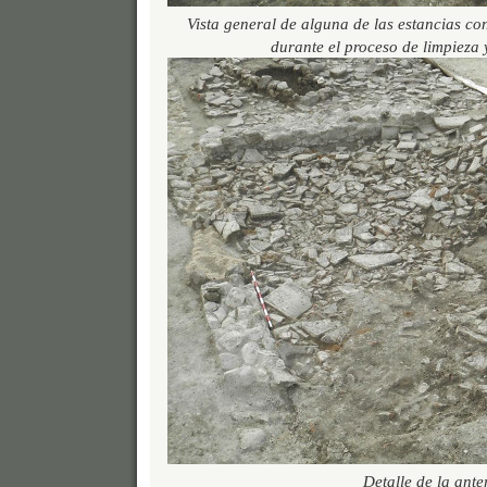
Vista general de alguna de las estancias co
durante el proceso de limpieza
Detalle de la anter