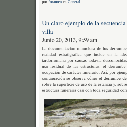
por
foramen
en
General
Un claro ejemplo de la secuencia
villa
Junio 20, 2013, 9:59 am
La documentación minuciosa de los derrumbes
realidad estratigráfica que incide en la i
tardorromana por causas todavía desconocidas
uso residual de las estructuras, el derrumb
ocupación de carácter funerario. Así, por ejemp
continuación se observa cómo el derrumbe del
sobre la superficie de uso de la estancia y, sobre
estructura funeraria casi con toda seguridad cor