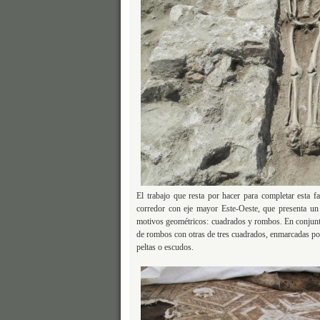
El trabajo que resta por hacer para completar esta f
corredor con eje mayor Este-Oeste, que presenta u
motivos geométricos: cuadrados y rombos. En conjunto
de rombos con otras de tres cuadrados, enmarcadas por
peltas o escudos.